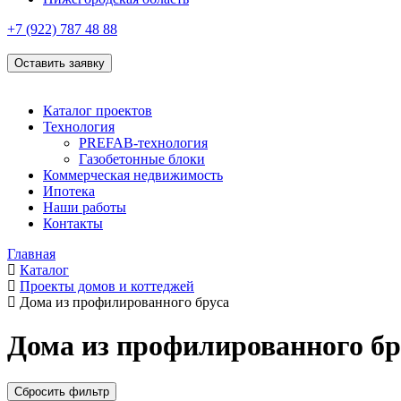
+7 (922)
787 48 88
Оставить заявку
Каталог проектов
Технология
PREFAB-технология
Газобетонные блоки
Коммерческая недвижимость
Ипотека
Наши работы
Контакты
Главная
Каталог
Проекты домов и коттеджей
Дома из профилированного бруса
Дома из профилированного бр
Сбросить фильтр